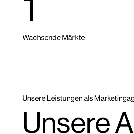
1
Wachsende Märkte
Unsere Leistungen als Marketingag
Unsere A