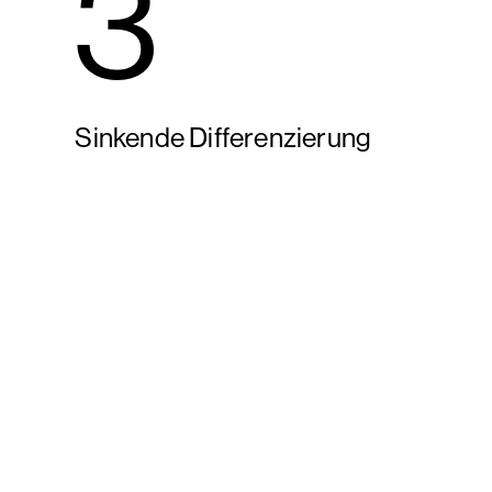
3
Sinkende Differenzierung