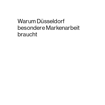
Warum Düsseldorf
besondere Markenarbeit
braucht