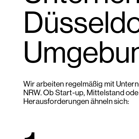
Düsseldo
Umgebu
Wir arbeiten regelmäßig mit Unter
NRW. Ob Start-up, Mittelstand ode
Herausforderungen ähneln sich: