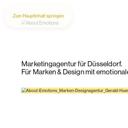
Zum Hauptinhalt springen
Marketingagentur für Düsseldorf.
Für Marken & Design mit emotionale