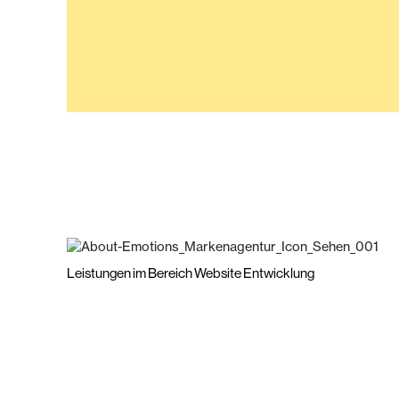
Leistungen im Bereich Website Entwicklung