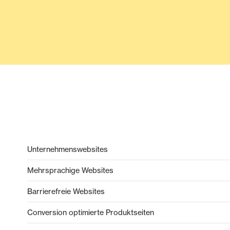
Unternehmenswebsites
Mehrsprachige Websites
Barrierefreie Websites
Conversion optimierte Produktseiten