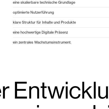
eine skalierbare technische Grundlage
optimierte Nutzerführung
klare Struktur für Inhalte und Produkte
eine hochwertige Digitale Präsenz
ein zentrales Wachstumsinstrument.
r Entwicklu