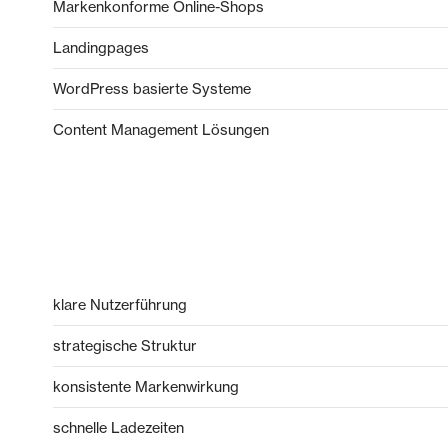
Markenkonforme Online-Shops
Landingpages
WordPress basierte Systeme
Content Management Lösungen
klare Nutzerführung
strategische Struktur
konsistente Markenwirkung
schnelle Ladezeiten