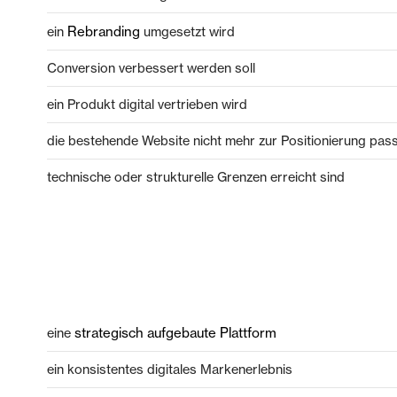
Rebranding
ein
umgesetzt wird
Conversion verbessert werden soll
ein Produkt digital vertrieben wird
die bestehende Website nicht mehr zur Positionierung pas
technische oder strukturelle Grenzen erreicht sind
strategisch aufgebaute Plattform
eine
ein konsistentes digitales Markenerlebnis