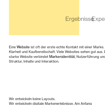
Ergebnisse
Expe
Website
Eine
ist oft der erste echte Kontakt mit einer Marke
Klarheit und Kaufbereitschaft. Viele Websites sehen gut aus.
Markenidentität
starke Website verbindet
, Nutzerführung un
Struktur, Inhalte und Interaktion.
Wir entwickeln keine Layouts.
Wir entwickeln digitale Markenerlebnisse. Am Anfang