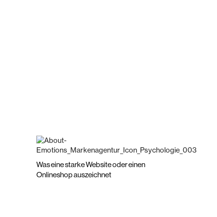
Was eine starke Website oder einen
Onlineshop auszeichnet