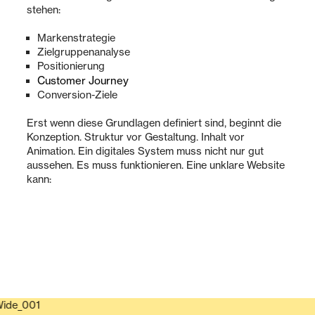
stehen:
Markenstrategie
Zielgruppenanalyse
Positionierung
Customer Journey
Conversion-Ziele
Erst wenn diese Grundlagen definiert sind, beginnt die
Konzeption. Struktur vor Gestaltung. Inhalt vor
Animation. Ein digitales System muss nicht nur gut
aussehen. Es muss funktionieren. Eine unklare Website
kann: