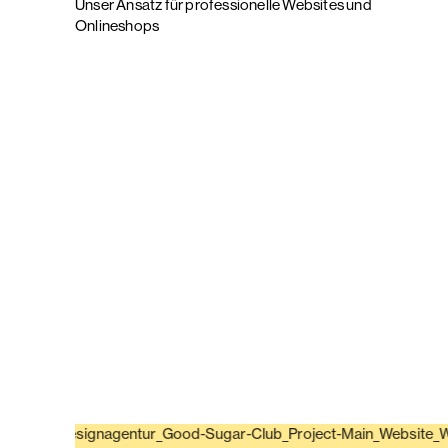
Unser Ansatz für professionelle Websites und
Onlineshops