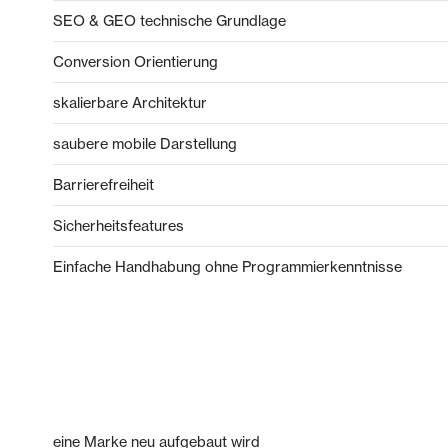
SEO & GEO technische Grundlage
Conversion Orientierung
skalierbare Architektur
saubere mobile Darstellung
Barrierefreiheit
Sicherheitsfeatures
Einfache Handhabung ohne Programmierkenntnisse
eine Marke neu aufgebaut wird