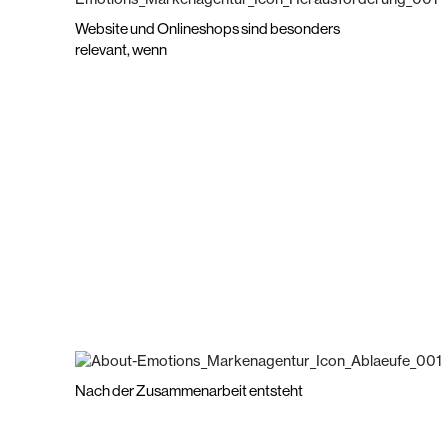
Website und Onlineshops sind besonders
relevant, wenn
Nach der Zusammenarbeit entsteht