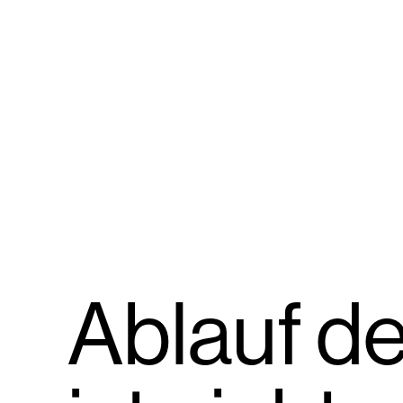
Ablauf de