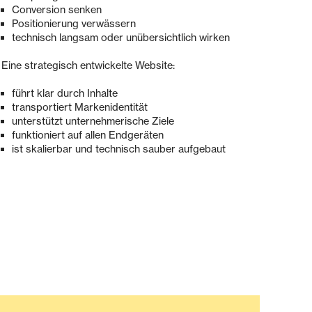
Conversion senken
Positionierung verwässern
technisch langsam oder unübersichtlich wirken
Eine strategisch entwickelte Website:
führt klar durch Inhalte
transportiert Markenidentität
unterstützt unternehmerische Ziele
funktioniert auf allen Endgeräten
ist skalierbar und technisch sauber aufgebaut