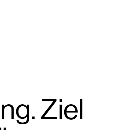
ng. Ziel