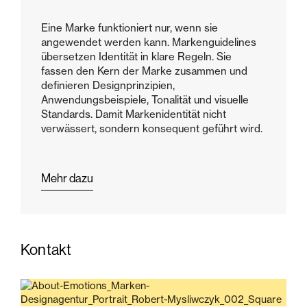
Eine Marke funktioniert nur, wenn sie
angewendet werden kann. Markenguidelines
übersetzen Identität in klare Regeln. Sie
fassen den Kern der Marke zusammen und
definieren Designprinzipien,
Anwendungsbeispiele, Tonalität und visuelle
Standards. Damit Markenidentität nicht
verwässert, sondern konsequent geführt wird.
Mehr dazu
Kontakt