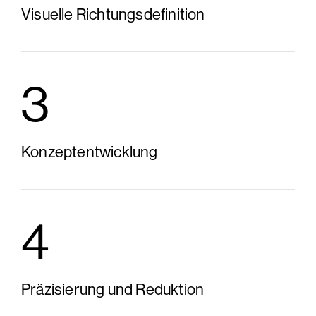
Visuelle Richtungsdefinition
3
Konzeptentwicklung
4
Präzisierung und Reduktion