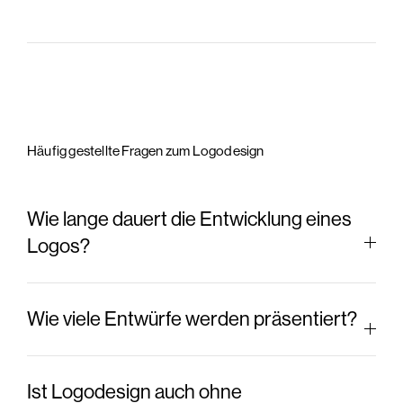
Häufig gestellte Fragen zum Logodesign
Wie lange dauert die Entwicklung eines
Logos?
Wie viele Entwürfe werden präsentiert?
Ist Logodesign auch ohne