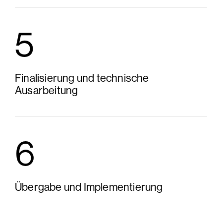
5
Finalisierung und technische
Ausarbeitung
6
Übergabe und Implementierung