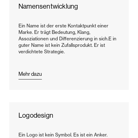
Namensentwicklung
Ein Name ist der erste Kontaktpunkt einer
Marke. Er trägt Bedeutung, Klang,
Assoziationen und Differenzierung in sich.E in
guter Name ist kein Zufallsprodukt. Er ist
verdichtete Strategie.
Mehr dazu
Logodesign
Ein Logo ist kein Symbol. Es ist ein Anker.