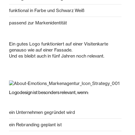
funktional in Farbe und Schwarz Weiß
passend zur Markenidentität
Ein gutes Logo funktioniert auf einer Visitenkarte
genauso wie auf einer Fassade.
Und es bleibt auch in fünf Jahren noch relevant.
Logodesign ist besonders relevant, wenn:
ein Unternehmen gegründet wird
ein Rebranding geplant ist