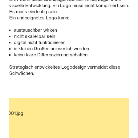
visuelle Entwicklung. Ein Logo muss nicht kompliziert sein.
Es muss eindeutig sein.
Ein ungeeignetes Logo kann:
austauschbar wirken
nicht skalierbar sein
digital nicht funktionieren
in kleinen Größen unleserlich werden
keine klare Differenzierung schaffen
Strategisch entwickeltes Logodesign vermeidet diese
Schwächen.