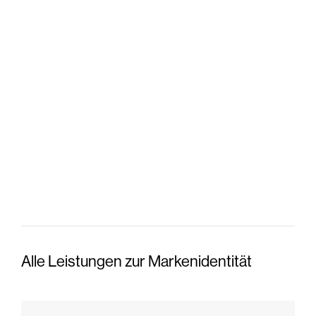
Alle Leistungen zur Markenidentität