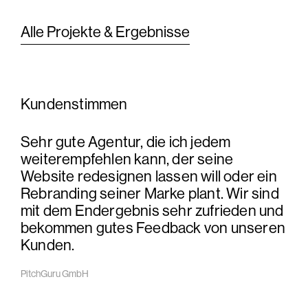
Alle Projekte & Ergebnisse
Kundenstimmen
Sehr gute Agentur, die ich jedem
weiterempfehlen kann, der seine
Website redesignen lassen will oder ein
Rebranding seiner Marke plant. Wir sind
mit dem Endergebnis sehr zufrieden und
bekommen gutes Feedback von unseren
Kunden.
PitchGuru GmbH