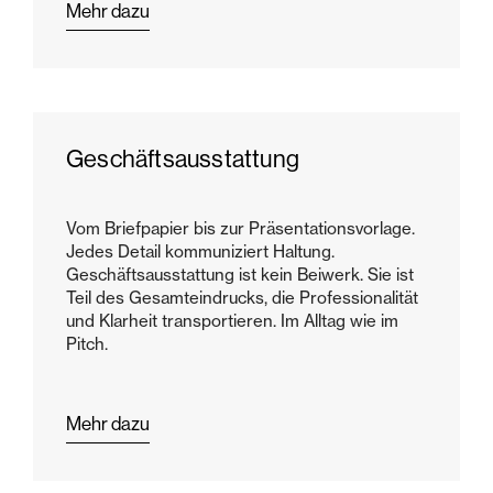
Mehr dazu
Geschäftsausstattung
Vom Briefpapier bis zur Präsentationsvorlage.
Jedes Detail kommuniziert Haltung.
Geschäftsausstattung ist kein Beiwerk. Sie ist
Teil des Gesamteindrucks, die Professionalität
und Klarheit transportieren. Im Alltag wie im
Pitch.
Mehr dazu