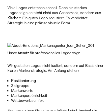
Viele Logos entstehen schnell. Doch ein starkes
Logodesign entsteht nicht aus Geschmack, sondern aus
Klarheit
. Ein gutes Logo reduziert. Es verdichtet
Strategie in eine präzise visuelle Form.
Unser Ansatz für professionelles Logodesign
Wir gestalten Logos nicht isoliert, sondern auf Basis einer
klaren Markenstrategie. Am Anfang stehen:
Positionierung
Zielgruppe
Markenwerte
Markenpersönlichkeit
Wettbewerbsumfeld
Erst wenn diese Grundlagen definiert sind, beginnt die