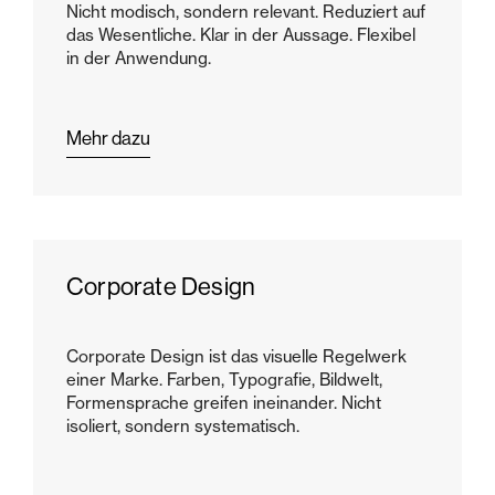
Nicht modisch, sondern relevant. Reduziert auf
das Wesentliche. Klar in der Aussage. Flexibel
in der Anwendung.
Mehr dazu
Corporate Design
Corporate Design ist das visuelle Regelwerk
einer Marke. Farben, Typografie, Bildwelt,
Formensprache greifen ineinander. Nicht
isoliert, sondern systematisch.