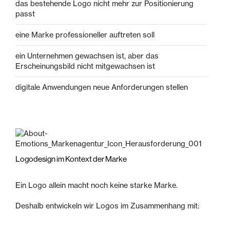
das bestehende Logo nicht mehr zur Positionierung
passt
eine Marke professioneller auftreten soll
ein Unternehmen gewachsen ist, aber das
Erscheinungsbild nicht mitgewachsen ist
digitale Anwendungen neue Anforderungen stellen
Logodesign im Kontext der Marke
Ein Logo allein macht noch keine starke Marke.
Deshalb entwickeln wir Logos im Zusammenhang mit: