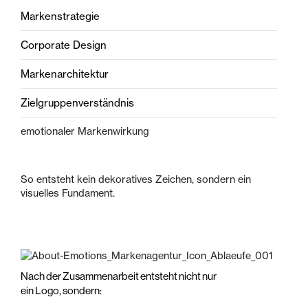
Markenstrategie
Corporate Design
Markenarchitektur
Zielgruppenverständnis
emotionaler Markenwirkung
So entsteht kein dekoratives Zeichen, sondern ein
visuelles Fundament.
Nach der Zusammenarbeit entsteht nicht nur
ein Logo, sondern: