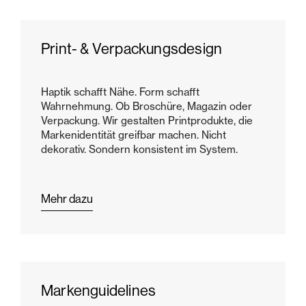
Print- & Verpackungsdesign
Haptik schafft Nähe. Form schafft
Wahrnehmung. Ob Broschüre, Magazin oder
Verpackung. Wir gestalten Printprodukte, die
Markenidentität greifbar machen. Nicht
dekorativ. Sondern konsistent im System.
Mehr dazu
Markenguidelines