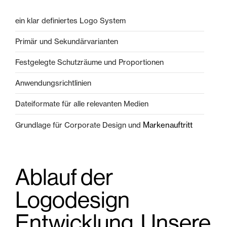
ein klar definiertes Logo System
Primär und Sekundärvarianten
Festgelegte Schutzräume und Proportionen
Anwendungsrichtlinien
Dateiformate für alle relevanten Medien
Markenauftritt
Grundlage für Corporate Design und
Ablauf der
Logodesign
Entwicklung. Unsere