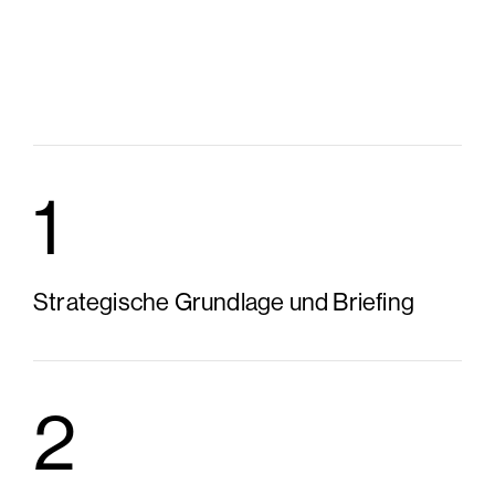
Step 0
1
Strategische Grundlage und Briefing
2