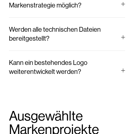
Markenstrategie möglich?
Werden alle technischen Dateien
bereitgestellt?
Kann ein bestehendes Logo
weiterentwickelt werden?
Ausgewählte
Markenprojekte