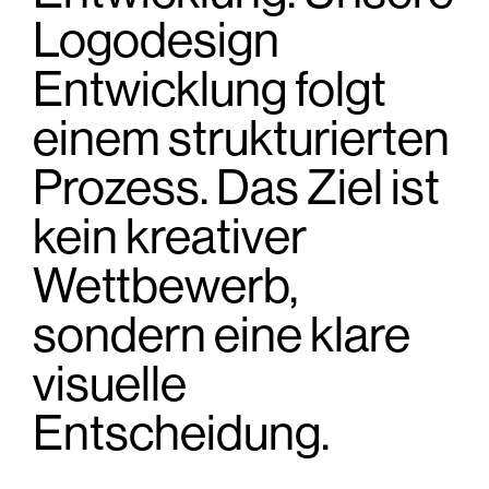
Logodesign
Entwicklung folgt
einem strukturierten
Prozess. Das Ziel ist
kein kreativer
Wettbewerb,
sondern eine klare
visuelle
Entscheidung.