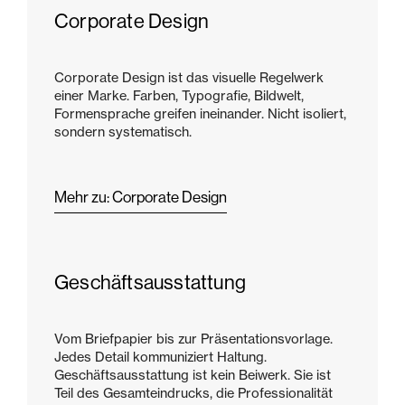
Corporate Design
Corporate Design ist das visuelle Regelwerk
einer Marke. Farben, Typografie, Bildwelt,
Formensprache greifen ineinander. Nicht isoliert,
sondern systematisch.
Mehr zu: Corporate Design
Geschäftsausstattung
Vom Briefpapier bis zur Präsentationsvorlage.
Jedes Detail kommuniziert Haltung.
Geschäftsausstattung ist kein Beiwerk. Sie ist
Teil des Gesamteindrucks, die Professionalität