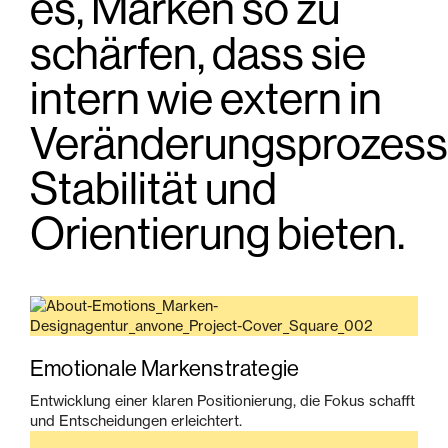
es, Marken so zu
schärfen, dass sie
intern wie extern in
Veränderungsprozes
Stabilität und
Orientierung bieten.
Emotionale Markenstrategie
Entwicklung einer klaren Positionierung, die Fokus schafft
und Entscheidungen erleichtert.