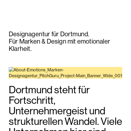
Designagentur für Dortmund.
Für Marken & Design mit emotionaler
Klarheit.
Dortmund steht für
Fortschritt,
Unternehmergeist und
strukturellen Wandel. Viele