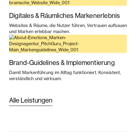
Digitales & Räumliches Markenerlebnis
Websites & Räume, die Nutzer führen, Vertrauen aufbauen
und Marken erlebbar machen.
Brand-Guidelines & Implementierung
Damit Markenführung im Alltag funktioniert. Konsistent,
verständlich und wirksam.
Alle Leistungen