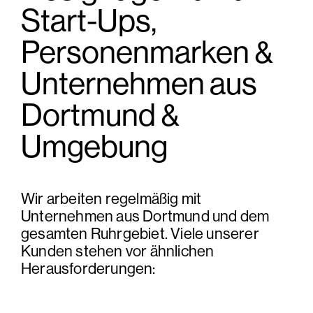
Start-Ups,
Personenmarken &
Unternehmen aus
Dortmund &
Umgebung
Wir arbeiten regelmäßig mit
Unternehmen aus Dortmund und dem
gesamten Ruhrgebiet. Viele unserer
Kunden stehen vor ähnlichen
Herausforderungen: