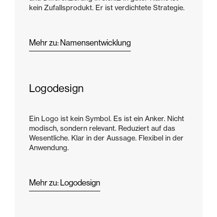
kein Zufallsprodukt. Er ist verdichtete Strategie.
Mehr zu: Namensentwicklung
Logodesign
Ein Logo ist kein Symbol. Es ist ein Anker. Nicht
modisch, sondern relevant. Reduziert auf das
Wesentliche. Klar in der Aussage. Flexibel in der
Anwendung.
Mehr zu: Logodesign