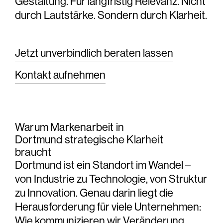
Gestaltung. Für
langfristig Relevanz
. Nicht
durch Lautstärke. Sondern durch Klarheit.
Jetzt unverbindlich beraten lassen
Kontakt aufnehmen
Warum Markenarbeit in
Dortmund strategische Klarheit
braucht
Dortmund ist ein
Standort im Wandel
–
von Industrie zu Technologie, von Struktur
zu Innovation. Genau darin liegt die
Herausforderung
für viele Unternehmen
:
Wie kommunizieren wir Veränderung
,