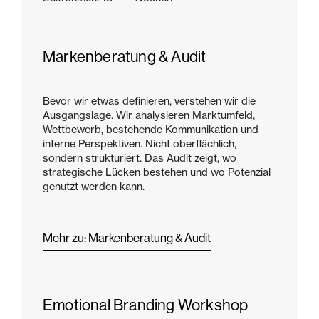
Markenberatung & Audit
Bevor wir etwas definieren, verstehen wir die
Ausgangslage. Wir analysieren Marktumfeld,
Wettbewerb, bestehende Kommunikation und
interne Perspektiven. Nicht oberflächlich,
sondern strukturiert. Das Audit zeigt, wo
strategische Lücken bestehen und wo Potenzial
genutzt werden kann.
Mehr zu: Markenberatung & Audit
Emotional Branding Workshop