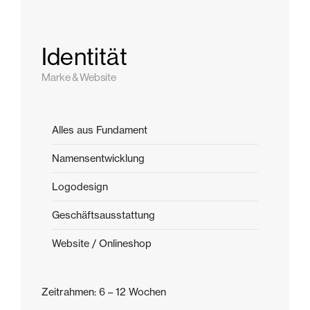
Identität
Marke & Website
Alles aus Fundament
Namensentwicklung
Logodesign
Geschäftsausstattung
Website / Onlineshop
Zeitrahmen: 6 – 12 Wochen