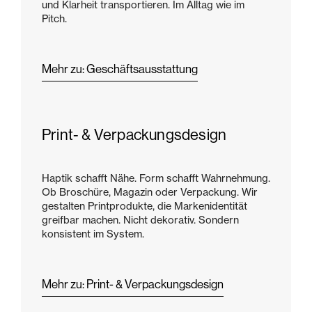
und Klarheit transportieren. Im Alltag wie im
Pitch.
Mehr zu: Geschäftsausstattung
Print- & Verpackungsdesign
Haptik schafft Nähe. Form schafft Wahrnehmung.
Ob Broschüre, Magazin oder Verpackung. Wir
gestalten Printprodukte, die Markenidentität
greifbar machen. Nicht dekorativ. Sondern
konsistent im System.
Mehr zu: Print- & Verpackungsdesign