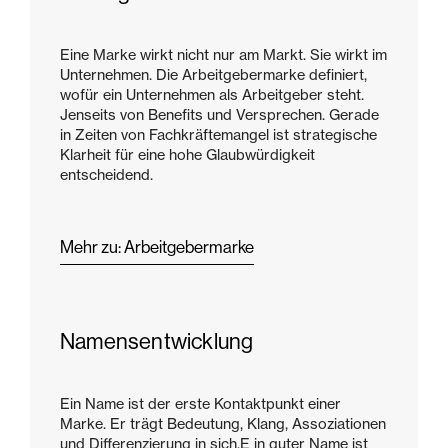
Eine Marke wirkt nicht nur am Markt. Sie wirkt im
Unternehmen. Die Arbeitgebermarke definiert,
wofür ein Unternehmen als Arbeitgeber steht.
Jenseits von Benefits und Versprechen. Gerade
in Zeiten von Fachkräftemangel ist strategische
Klarheit für eine hohe Glaubwürdigkeit
entscheidend.
Mehr zu: Arbeitgebermarke
Namensentwicklung
Ein Name ist der erste Kontaktpunkt einer
Marke. Er trägt Bedeutung, Klang, Assoziationen
und Differenzierung in sich.E in guter Name ist