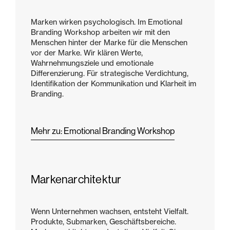
Marken wirken psychologisch. Im Emotional
Branding Workshop arbeiten wir mit den
Menschen hinter der Marke für die Menschen
vor der Marke. Wir klären Werte,
Wahrnehmungsziele und emotionale
Differenzierung. Für strategische Verdichtung,
Identifikation der Kommunikation und Klarheit im
Branding.
Mehr zu: Emotional Branding Workshop
Markenarchitektur
Wenn Unternehmen wachsen, entsteht Vielfalt.
Produkte, Submarken, Geschäftsbereiche.