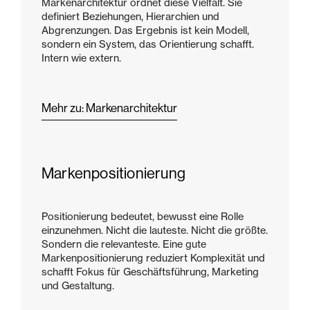
Markenarchitektur ordnet diese Vielfalt. Sie
definiert Beziehungen, Hierarchien und
Abgrenzungen. Das Ergebnis ist kein Modell,
sondern ein System, das Orientierung schafft.
Intern wie extern.
Mehr zu: Markenarchitektur
Markenpositionierung
Positionierung bedeutet, bewusst eine Rolle
einzunehmen. Nicht die lauteste. Nicht die größte.
Sondern die relevanteste. Eine gute
Markenpositionierung reduziert Komplexität und
schafft Fokus für Geschäftsführung, Marketing
und Gestaltung.