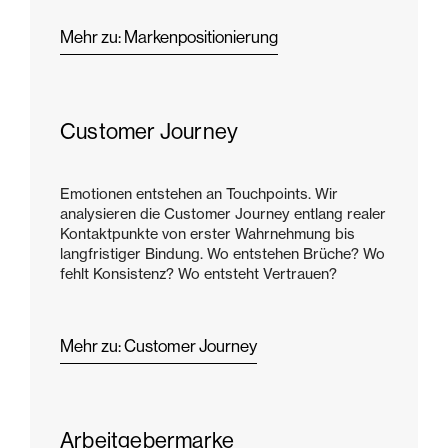
Mehr zu: Markenpositionierung
Customer Journey
Emotionen entstehen an Touchpoints. Wir
analysieren die Customer Journey entlang realer
Kontaktpunkte von erster Wahrnehmung bis
langfristiger Bindung. Wo entstehen Brüche? Wo
fehlt Konsistenz? Wo entsteht Vertrauen?
Mehr zu: Customer Journey
Arbeitgebermarke