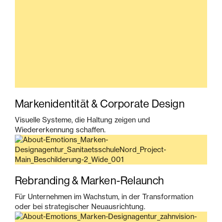
Markenidentität & Corporate Design
Visuelle Systeme, die Haltung zeigen und
Wiedererkennung schaffen.
Rebranding & Marken-Relaunch
Für Unternehmen im Wachstum, in der Transformation
oder bei strategischer Neuausrichtung.